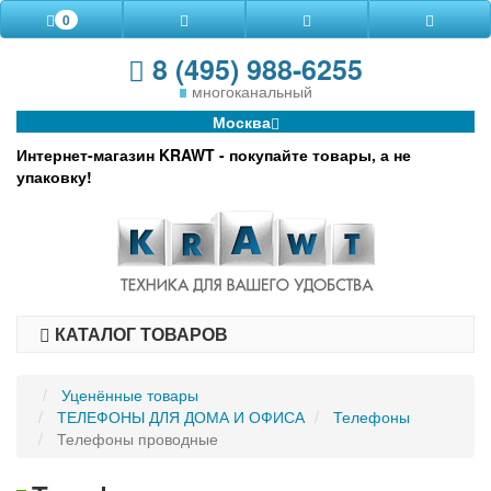
0
8 (495) 988-6255
многоканальный
Москва
Интернет-магазин KRAWT - покупайте товары, а не
упаковку!
КАТАЛОГ ТОВАРОВ
Уценённые товары
ТЕЛЕФОНЫ ДЛЯ ДОМА И ОФИСА
Телефоны
Телефоны проводные