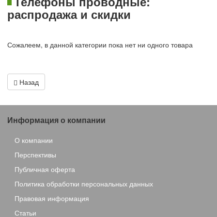
Телефоны проводные:
распродажа и скидки
Сожалеем, в данной категории пока нет ни одного товара
Назад
Информация о компании
О компании
Перспективы
Публичная оферта
Политика обработки персональных данных
Правовая информация
Статьи