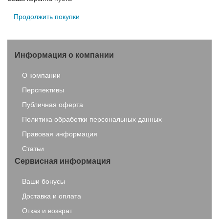
Продолжить покупки
Информация о компании
О компании
Перспективы
Публичная оферта
Политика обработки персональных данных
Правовая информация
Статьи
Сервисная информация
Ваши бонусы
Доставка и оплата
Отказ и возврат