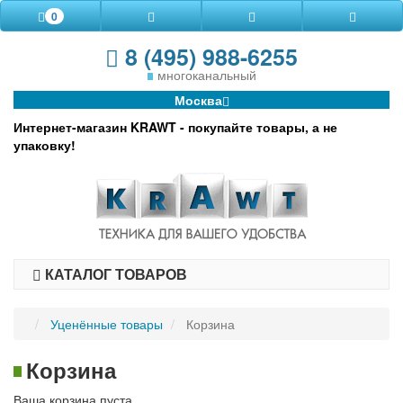
0
8 (495) 988-6255
многоканальный
Москва
Интернет-магазин KRAWT - покупайте товары, а не
упаковку!
КАТАЛОГ ТОВАРОВ
Уценённые товары
Корзина
Корзина
Ваша корзина пуста