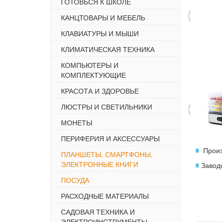
‹
ГОТОВЬСЯ К ШКОЛЕ
КАНЦТОВАРЫ И МЕБЕЛЬ
КЛАВИАТУРЫ И МЫШИ
КЛИМАТИЧЕСКАЯ ТЕХНИКА
КОМПЬЮТЕРЫ И
КОМПЛЕКТУЮЩИЕ
‹
КРАСОТА И ЗДОРОВЬЕ
ЛЮСТРЫ И СВЕТИЛЬНИКИ
МОНЕТЫ
ПЕРИФЕРИЯ И АКСЕССУАРЫ
Произ
ПЛАНШЕТЫ, СМАРТФОНЫ,
ЭЛЕКТРОННЫЕ КНИГИ
Завод
ПОСУДА
РАСХОДНЫЕ МАТЕРИАЛЫ
САДОВАЯ ТЕХНИКА И
ЭЛЕКТРОИНСТРУМЕНТЫ