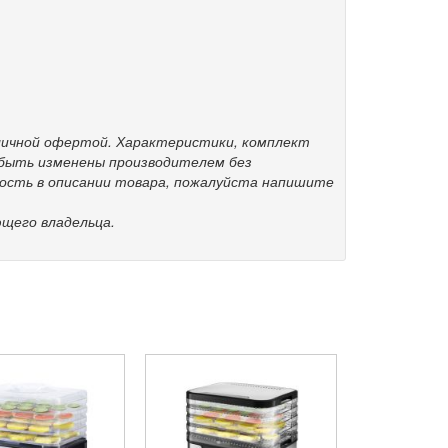
бличной офертой. Характеристики, комплект
 быть изменены производителем без
ность в описании товара, пожалуйста напишите
щего владельца.