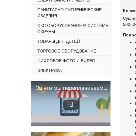
САНИТАРНО-ГИГИЕНИЧЕСКИЕ
Ключе
ИЗДЕЛИЯ
Сушилк
200–2
СКС ОБОРУДОВАНИЕ И СИСТЕМЫ
ОХРАНЫ
Подро
ТОВАРЫ ДЛЯ ДЕТЕЙ
ТОРГОВОЕ ОБОРУДОВАНИЕ
ЦИФРОВОЕ ФОТО И ВИДЕО
ЭЛЕКТРИКА