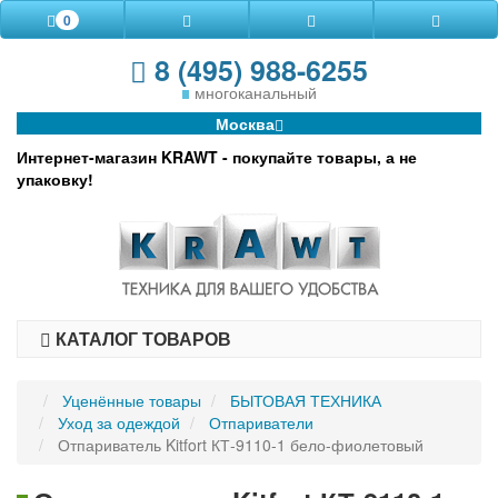
0
8 (495) 988-6255
многоканальный
Москва
Интернет-магазин KRAWT - покупайте товары, а не
упаковку!
КАТАЛОГ ТОВАРОВ
Уценённые товары
БЫТОВАЯ ТЕХНИКА
Уход за одеждой
Отпариватели
Отпариватель Kitfort КТ-9110-1 бело-фиолетовый