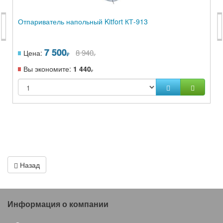
Отпариватель напольный Kitfort КТ-913
7 500
8 940
Цена:
Вы экономите:
1 440
Назад
Информация о компании