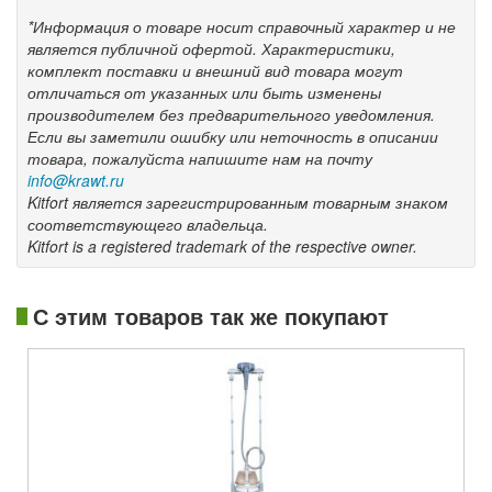
*Информация о товаре носит справочный характер и не
является публичной офертой. Характеристики,
комплект поставки и внешний вид товара могут
отличаться от указанных или быть изменены
производителем без предварительного уведомления.
Если вы заметили ошибку или неточность в описании
товара, пожалуйста напишите нам на почту
info@krawt.ru
Kitfort является зарегистрированным товарным знаком
соответствующего владельца.
Kitfort is a registered trademark of the respective owner.
С этим товаров так же покупают