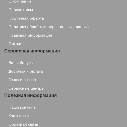
О компании
Перспективы
Публичная оферта
Политика обработки персональных данных
Правовая информация
Статьи
Сервисная информация
Ваши бонусы
Доставка и оплата
Отказ и возврат
Сервисные центры
Полезная информация
Наши контакты
Как заказать
Обратная связь