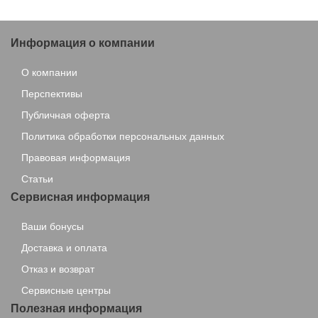
Информация о компании
О компании
Перспективы
Публичная оферта
Политика обработки персональных данных
Правовая информация
Статьи
Сервисная информация
Ваши бонусы
Доставка и оплата
Отказ и возврат
Сервисные центры
Полезная информация