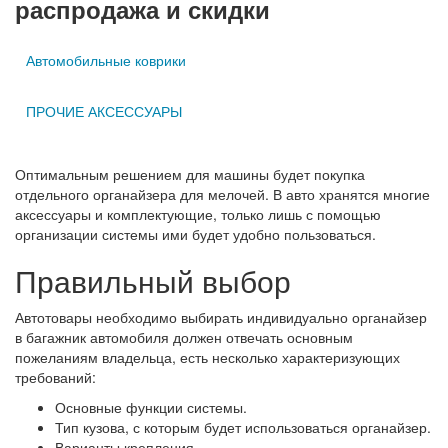
распродажа и скидки
Автомобильные коврики
ПРОЧИЕ АКСЕССУАРЫ
Оптимальным решением для машины будет покупка
отдельного органайзера для мелочей. В авто хранятся многие
аксессуары и комплектующие, только лишь с помощью
организации системы ими будет удобно пользоваться.
Правильный выбор
Автотовары необходимо выбирать индивидуально органайзер
в багажник автомобиля должен отвечать основным
пожеланиям владельца, есть несколько характеризующих
требований:
Основные функции системы.
Тип кузова, с которым будет использоваться органайзер.
Варианты крепления.