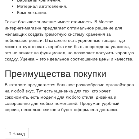
Материал изготовления.
Комплектация.
Также большое значение имеет стоимость. В Москве
интернет-магазин предлагает оптимальное решение для
желающих создать грамотную систему хранения за
небольшие деньги. В каталоге есть уцененные товары, где
может отсутствовать коробка или быть повреждена упаковка,
это не влияет на функционал, но позволяет получить хорошую
скидку. Уценка – это идеальное соотношение цены и качества.
Преимущества покупки
В каталоге предлагается большое разнообразие органайзеров
на любой вкус. Тут есть уцененка для тех, кто хочет
сэкономить, есть модели для любого стиля, дизайна и
совершенно для любых пожеланий. Продуман удобный
сервис, несколько кликов и будет оформлена доставка.
Назад