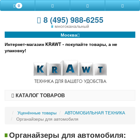
0
8 (495) 988-6255
многоканальный
Москва
Интернет-магазин KRAWT - покупайте товары, а не
упаковку!
КАТАЛОГ ТОВАРОВ
Уценённые товары
АВТОМОБИЛЬНАЯ ТЕХНИКА
Органайзеры для автомобиля
Органайзеры для автомобиля: