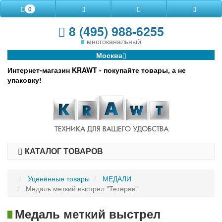
0
8 (495) 988-6255
многоканальный
Москва
Интернет-магазин KRAWT - покупайте товары, а не
упаковку!
КАТАЛОГ ТОВАРОВ
Уценённые товары
МЕДАЛИ
Медаль меткий выстрел "Тетерев"
Медаль меткий выстрел