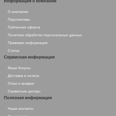
Информация о компании
О компании
Перспективы
Публичная оферта
Политика обработки персональных данных
Правовая информация
Статьи
Сервисная информация
Ваши бонусы
Доставка и оплата
Отказ и возврат
Сервисные центры
Полезная информация
Наши контакты