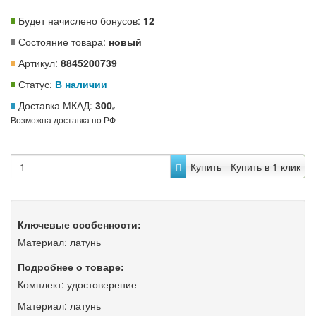
Будет начислено бонусов:
12
Состояние товара:
новый
Артикул:
8845200739
Статус:
В наличии
Доставка МКАД:
300
Возможна доставка по РФ
Купить
Купить в 1 клик
Ключевые особенности:
Материал: латунь
Подробнее о товаре:
Комплект: удостоверение
Материал: латунь