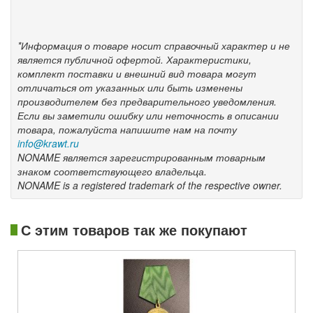
*Информация о товаре носит справочный характер и не
является публичной офертой. Характеристики,
комплект поставки и внешний вид товара могут
отличаться от указанных или быть изменены
производителем без предварительного уведомления.
Если вы заметили ошибку или неточность в описании
товара, пожалуйста напишите нам на почту
info@krawt.ru
NONAME является зарегистрированным товарным
знаком соответствующего владельца.
NONAME is a registered trademark of the respective owner.
С этим товаров так же покупают