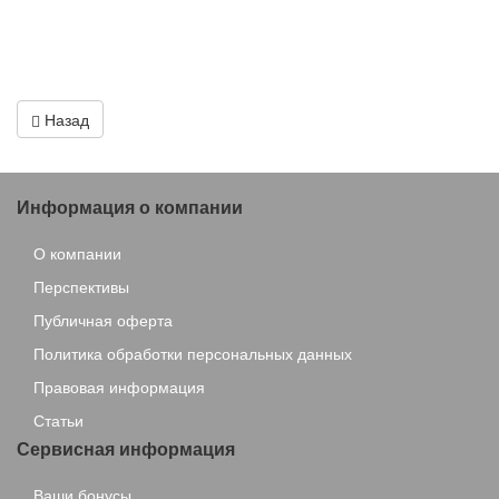
Назад
Информация о компании
О компании
Перспективы
Публичная оферта
Политика обработки персональных данных
Правовая информация
Статьи
Сервисная информация
Ваши бонусы