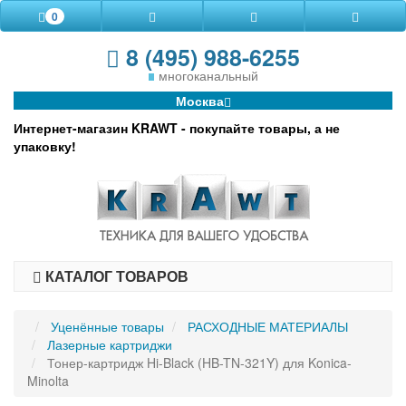
0
8 (495) 988-6255
многоканальный
Москва
Интернет-магазин KRAWT - покупайте товары, а не
упаковку!
КАТАЛОГ ТОВАРОВ
Уценённые товары
РАСХОДНЫЕ МАТЕРИАЛЫ
Лазерные картриджи
Тонер-картридж Hi-Black (HB-TN-321Y) для Konica-
Minolta