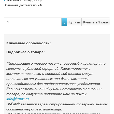
Возможна доставка по РФ
Купить
Купить в 1 клик
Ключевые особенности:
Подробнее о товаре:
*Информация о товаре носит справочный характер и не
является публичной офертой. Характеристики,
комплект поставки и внешний вид товара могут
отличаться от указанных или быть изменены
производителем без предварительного уведомления.
Если вы заметили ошибку или неточность в описании
товара, пожалуйста напишите нам на почту
info@krawt.ru
Hi-Black является зарегистрированным товарным знаком
соответствующего владельца.