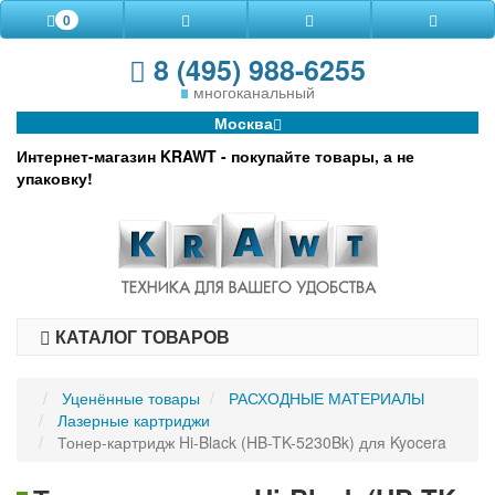
0
8 (495) 988-6255
многоканальный
Москва
Интернет-магазин KRAWT - покупайте товары, а не
упаковку!
КАТАЛОГ ТОВАРОВ
Уценённые товары
РАСХОДНЫЕ МАТЕРИАЛЫ
Лазерные картриджи
Тонер-картридж Hi-Black (HB-TK-5230Bk) для Kyocera