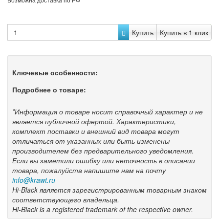
Купить
Купить в 1 клик
Ключевые особенности:
Подробнее о товаре:
*Информация о товаре носит справочный характер и не
является публичной офертой. Характеристики,
комплект поставки и внешний вид товара могут
отличаться от указанных или быть изменены
производителем без предварительного уведомления.
Если вы заметили ошибку или неточность в описании
товара, пожалуйста напишите нам на почту
info@krawt.ru
Hi-Black является зарегистрированным товарным знаком
соответствующего владельца.
Hi-Black is a registered trademark of the respective owner.