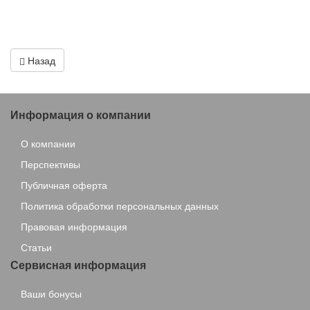
Назад
Информация о компании
О компании
Перспективы
Публичная оферта
Политика обработки персональных данных
Правовая информация
Статьи
Сервисная информация
Ваши бонусы