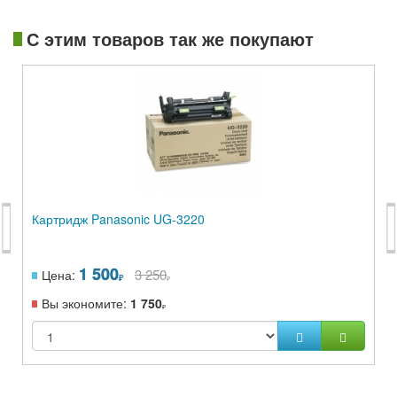
С этим товаров так же покупают
Картридж Panasonic UG-3220
1 500
3 250
Цена:
Вы экономите:
1 750