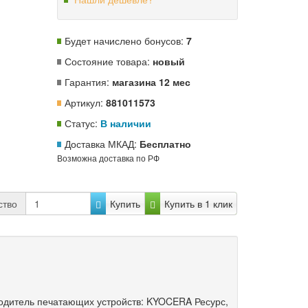
Будет начислено бонусов:
7
Состояние товара:
новый
Гарантия:
магазина 12 мес
Артикул:
881011573
Статус:
В наличии
Доставка МКАД:
Бесплатно
Возможна доставка по РФ
ство
Купить
Купить в 1 клик
водитель печатающих устройств: KYOCERA Ресурс,