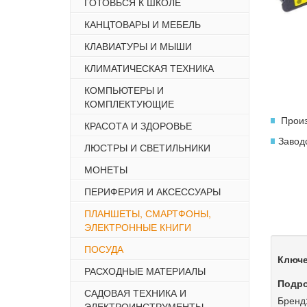
ГОТОВЬСЯ К ШКОЛЕ
КАНЦТОВАРЫ И МЕБЕЛЬ
КЛАВИАТУРЫ И МЫШИ
КЛИМАТИЧЕСКАЯ ТЕХНИКА
КОМПЬЮТЕРЫ И
КОМПЛЕКТУЮЩИЕ
Произ
КРАСОТА И ЗДОРОВЬЕ
Завод
ЛЮСТРЫ И СВЕТИЛЬНИКИ
МОНЕТЫ
ПЕРИФЕРИЯ И АКСЕССУАРЫ
ПЛАНШЕТЫ, СМАРТФОНЫ,
ЭЛЕКТРОННЫЕ КНИГИ
ПОСУДА
Ключе
РАСХОДНЫЕ МАТЕРИАЛЫ
Подро
САДОВАЯ ТЕХНИКА И
Бренд
ЭЛЕКТРОИНСТРУМЕНТЫ