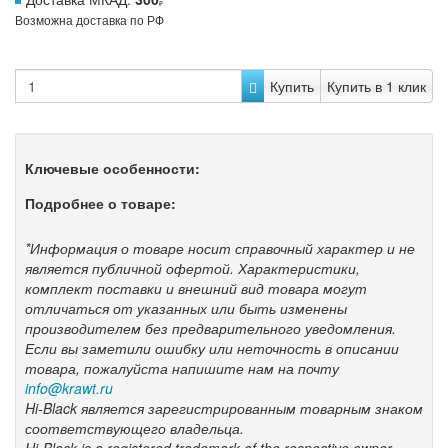
Возможна доставка по РФ
Купить
Купить в 1 клик
Ключевые особенности:
Подробнее о товаре:
*Информация о товаре носит справочный характер и не
является публичной офертой. Характеристики,
комплект поставки и внешний вид товара могут
отличаться от указанных или быть изменены
производителем без предварительного уведомления.
Если вы заметили ошибку или неточность в описании
товара, пожалуйста напишите нам на почту
info@krawt.ru
Hi-Black является зарегистрированным товарным знаком
соответствующего владельца.