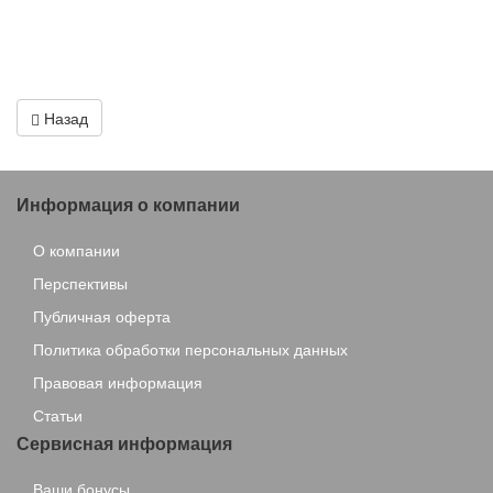
Назад
Информация о компании
О компании
Перспективы
Публичная оферта
Политика обработки персональных данных
Правовая информация
Статьи
Сервисная информация
Ваши бонусы