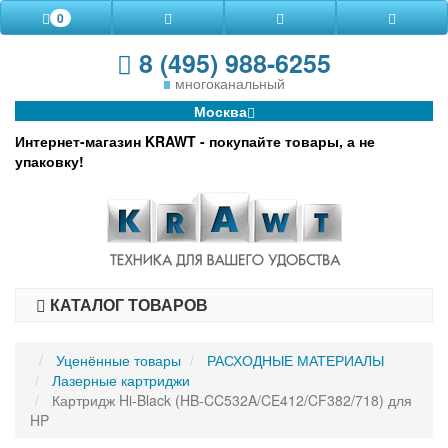
0
8 (495) 988-6255
многоканальный
Москва
Интернет-магазин KRAWT - покупайте товары, а не
упаковку!
КАТАЛОГ ТОВАРОВ
Уценённые товары
РАСХОДНЫЕ МАТЕРИАЛЫ
Лазерные картриджи
Картридж Hi-Black (HB-CC532A/CE412/CF382/718) для
HP