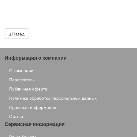
Назад
Информация о компании
О компании
Перспективы
Публичная оферта
Политика обработки персональных данных
Правовая информация
Статьи
Сервисная информация
Ваши бонусы