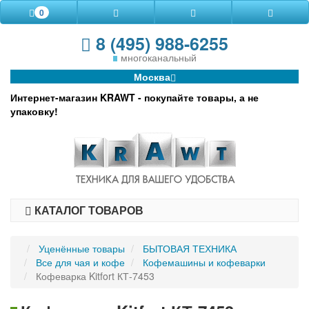
0
8 (495) 988-6255
многоканальный
Москва
Интернет-магазин KRAWT - покупайте товары, а не
упаковку!
КАТАЛОГ ТОВАРОВ
Уценённые товары
БЫТОВАЯ ТЕХНИКА
Все для чая и кофе
Кофемашины и кофеварки
Кофеварка Kitfort КТ-7453