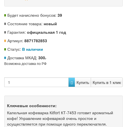
Будет начислено бонусов:
39
Состояние товара:
новый
Гарантия:
официальная 1 год
Артикул:
8871782853
Статус:
В наличии
Доставка МКАД:
300
Возможна доставка по РФ
Купить
Купить в 1 клик
Ключевые особенности:
Капельная кофеварка Кіtfort КТ-7453 готовит ароматный
кофе! Управление кофеваркой очень простое и
осуществляется при помощи одного переключателя.