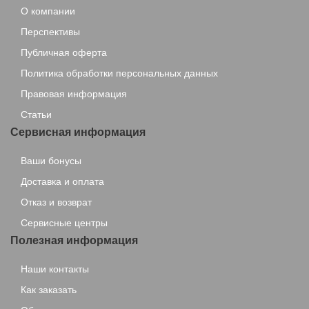
О компании
Перспективы
Публичная оферта
Политика обработки персональных данных
Правовая информация
Статьи
Сервисная информация
Ваши бонусы
Доставка и оплата
Отказ и возврат
Сервисные центры
Полезная информация
Наши контакты
Как заказать