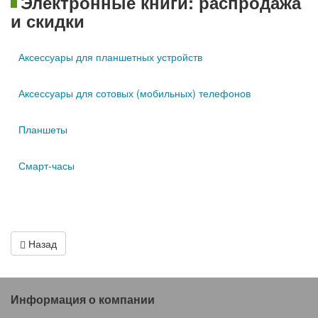
Электронные книги: распродажа
и скидки
Аксессуары для планшетных устройств
Аксессуары для сотовых (мобильных) телефонов
Планшеты
Смарт-часы
Назад
Информация о компании