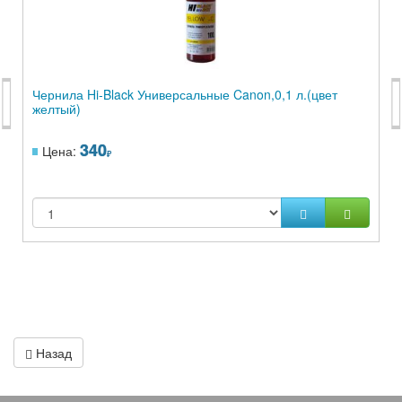
Чернила Hi-Black Универсальные Canon,0,1 л.(цвет
желтый)
340
Цена:
Назад