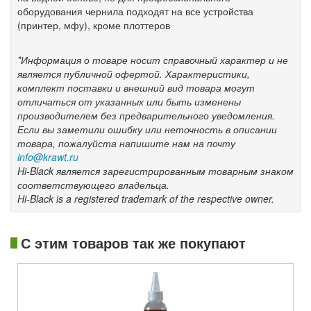
оборудования чернила подходят на все устройства
(принтер, мфу), кроме плоттеров
*Информация о товаре носит справочный характер и не
является публичной офертой. Характеристики,
комплект поставки и внешний вид товара могут
отличаться от указанных или быть изменены
производителем без предварительного уведомления.
Если вы заметили ошибку или неточность в описании
товара, пожалуйста напишите нам на почту
info@krawt.ru
Hi-Black является зарегистрированным товарным знаком
соответствующего владельца.
Hi-Black is a registered trademark of the respective owner.
С этим товаров так же покупают