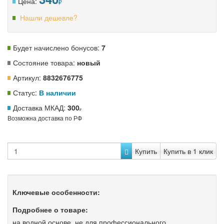
Цена:
Нашли дешевле?
Будет начислено бонусов:
7
Состояние товара:
новый
Артикул:
8832676775
Статус:
В наличии
Доставка МКАД:
300
Возможна доставка по РФ
Купить
Купить в 1 клик
Ключевые особенности:
Подробнее о товаре:
на водной основе, не для профессионального