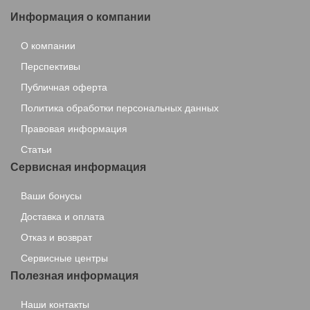
Информация о компании
О компании
Перспективы
Публичная оферта
Политика обработки персональных данных
Правовая информация
Статьи
Сервисная информация
Ваши бонусы
Доставка и оплата
Отказ и возврат
Сервисные центры
Полезная информация
Наши контакты