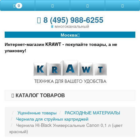
0
8 (495) 988-6255
многоканальный
Москва
Интернет-магазин KRAWT - покупайте товары, а не
упаковку!
КАТАЛОГ ТОВАРОВ
Уценённые товары
РАСХОДНЫЕ МАТЕРИАЛЫ
Чернила для струйных картриджей
Чернила Hi-Black Универсальные Canon 0,1 л (цвет
красный)