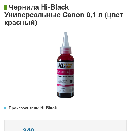
Чернила Hi-Black
Универсальные Canon 0,1 л (цвет
красный)
Производитель:
Hi-Black
340