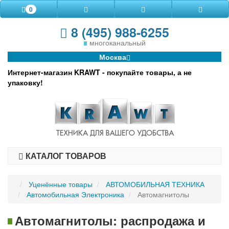
0
8 (495) 988-6255
многоканальный
Москва
Интернет-магазин KRAWT - покупайте товары, а не
упаковку!
КАТАЛОГ ТОВАРОВ
Уценённые товары
АВТОМОБИЛЬНАЯ ТЕХНИКА
Автомобильная Электроника
Автомагнитолы
Автомагнитолы: распродажа и