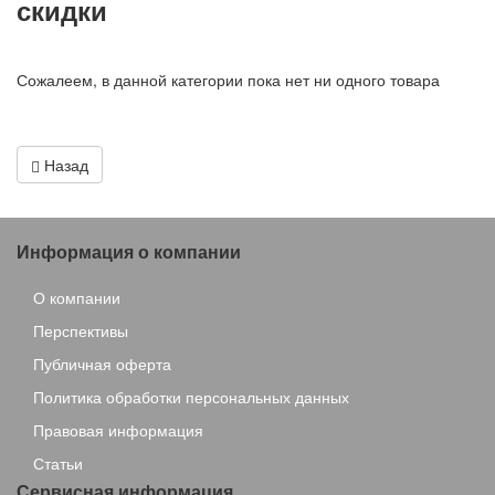
скидки
Сожалеем, в данной категории пока нет ни одного товара
Назад
Информация о компании
О компании
Перспективы
Публичная оферта
Политика обработки персональных данных
Правовая информация
Статьи
Сервисная информация